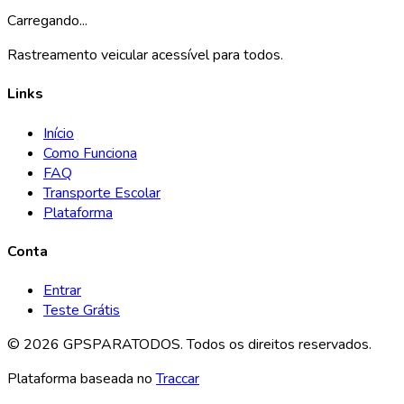
Carregando...
Rastreamento veicular acessível para todos.
Links
Início
Como Funciona
FAQ
Transporte Escolar
Plataforma
Conta
Entrar
Teste Grátis
©
2026
GPSPARATODOS. Todos os direitos reservados.
Plataforma baseada no
Traccar